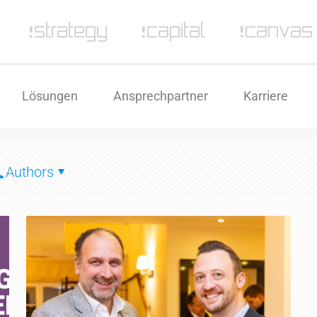
Lösungen
Ansprechpartner
Karriere
Authors