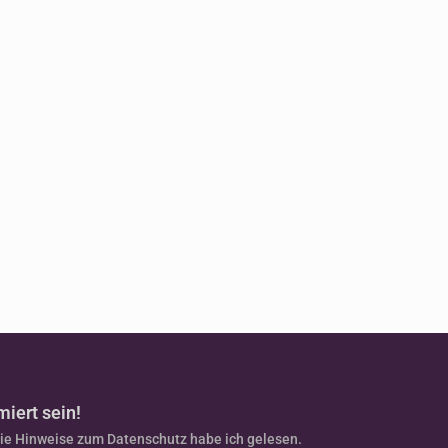
miert sein!
Die Hinweise zum Datenschutz habe ich gelesen.