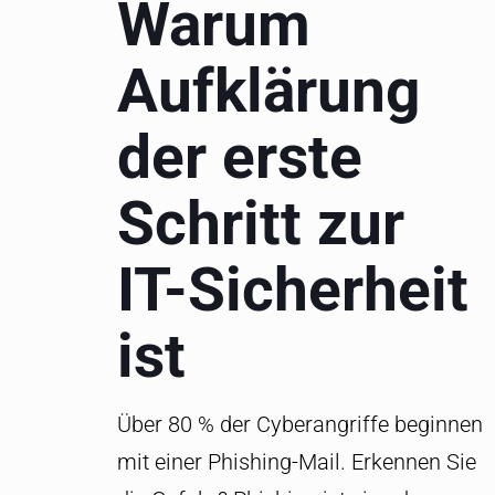
Warum
Aufklärung
der erste
Schritt zur
IT-Sicherheit
ist
Über 80 % der Cyberangriffe beginnen
mit einer Phishing-Mail. Erkennen Sie