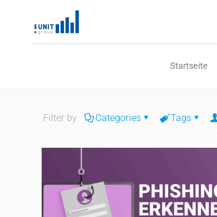
Startseite
Filter by
Categories
Tags