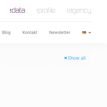
Blog
Kontakt
Newsletter
Show all