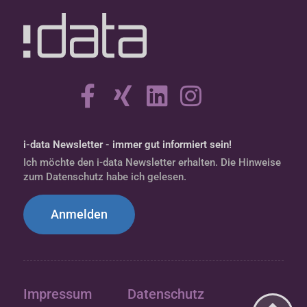
i-data Newsletter - immer gut informiert sein!
Ich möchte den i-data Newsletter erhalten. Die Hinweise
zum Datenschutz habe ich gelesen.
Anmelden
Impressum
Datenschutz