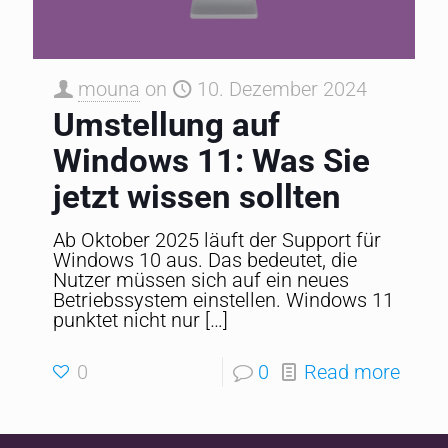
mouna
on
10. Dezember 2024
Umstellung auf
Windows 11: Was Sie
jetzt wissen sollten
Ab Oktober 2025 läuft der Support für
Windows 10 aus. Das bedeutet, die
Nutzer müssen sich auf ein neues
Betriebssystem einstellen. Windows 11
punktet nicht nur
[…]
0
0
Read more