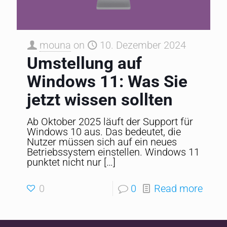
mouna
on
10. Dezember 2024
Umstellung auf
Windows 11: Was Sie
jetzt wissen sollten
Ab Oktober 2025 läuft der Support für
Windows 10 aus. Das bedeutet, die
Nutzer müssen sich auf ein neues
Betriebssystem einstellen. Windows 11
punktet nicht nur
[…]
0
0
Read more