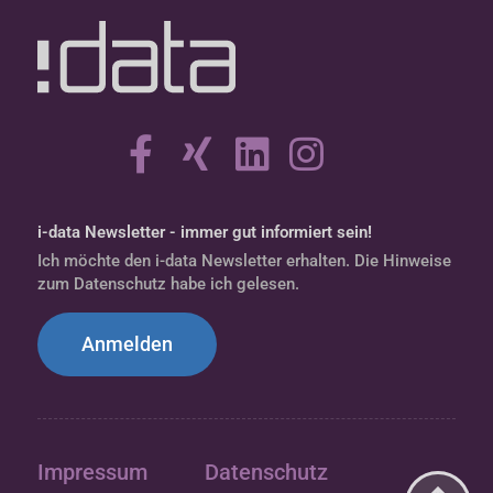
i-data Newsletter - immer gut informiert sein!
Ich möchte den i-data Newsletter erhalten. Die Hinweise
zum Datenschutz habe ich gelesen.
Anmelden
Impressum
Datenschutz