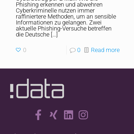
Phishing erkennen und abwehren
Cyberkriminelle nutzen immer
raffiniertere Methoden, um an sensible
Informationen zu gelangen. Zwei
aktuelle Phishing-Versuche betreffen
die Deutsche
[…]
0
0
Read more