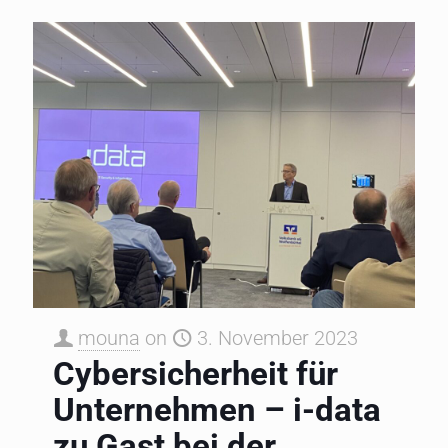
mouna
on
3. November 2023
Cybersicherheit für
Unternehmen – i-data
zu Gast bei der