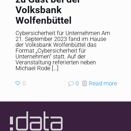
Volksbank
Wolfenbüttel
Cybersicherheit für Unternehmen Am
21. September 2023 fand im Hause
der Volksbank Wolfenbüttel das
Format „Cybersicherheit für
Unternehmen“ statt. Auf der
Veranstaltung referierten neben
Michael Rode
[…]
0
0
Read more