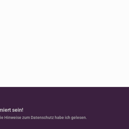
miert sein!
Die Hinweise zum Datenschutz habe ich gelesen.