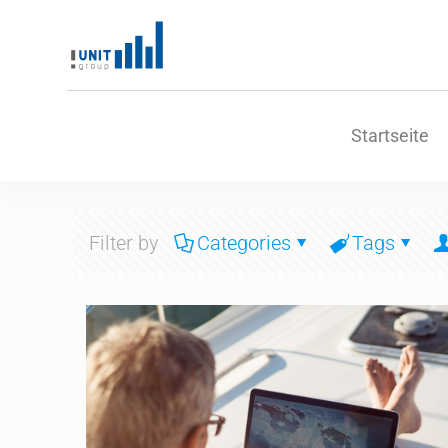
Startseite
Filter by
Categories
Tags