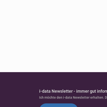
i-data Newsletter - immer gut infor
Ich möchte den i-data Newsletter erhalten. 