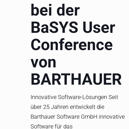
bei der
BaSYS User
Conference
von
BARTHAUER
Innovative Software-Lösungen Seit
über 25 Jahren entwickelt die
Barthauer Software GmbH innovative
Software für das