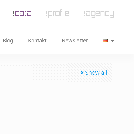
Blog
Kontakt
Newsletter
Show all