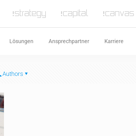
Lösungen
Ansprechpartner
Karriere
Authors