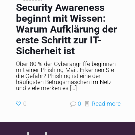
Security Awareness
beginnt mit Wissen:
Warum Aufklärung der
erste Schritt zur IT-
Sicherheit ist
Über 80 % der Cyberangriffe beginnen
mit einer Phishing-Mail. Erkennen Sie
die Gefahr? Phishing ist eine der
häufigsten Betrugsmaschen im Netz –
und viele merken es
[…]
0
0
Read more