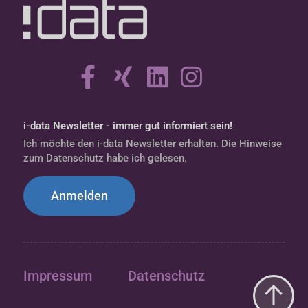
i-data Newsletter - immer gut informiert sein!
Ich möchte den i-data Newsletter erhalten. Die Hinweise
zum Datenschutz habe ich gelesen.
Anmelden
Impressum
Datenschutz